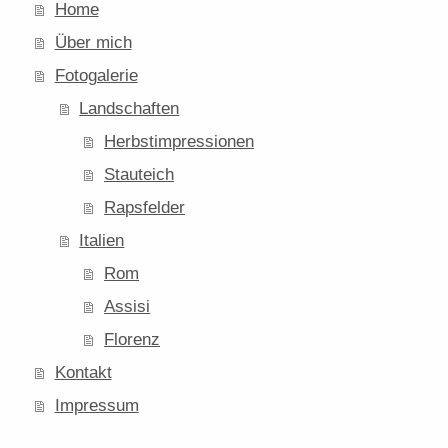
Home
Über mich
Fotogalerie
Landschaften
Herbstimpressionen
Stauteich
Rapsfelder
Italien
Rom
Assisi
Florenz
Kontakt
Impressum