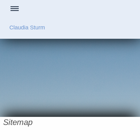
Claudia Sturm
Sitemap